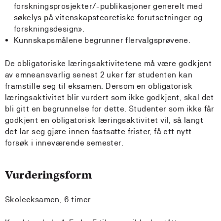
forskningsprosjekter/-publikasjoner generelt med
søkelys på vitenskapsteoretiske forutsetninger og
forskningsdesign».
Kunnskapsmålene begrunner flervalgsprøvene.
De obligatoriske læringsaktivitetene må være godkjent
av emneansvarlig senest 2 uker før studenten kan
framstille seg til eksamen. Dersom en obligatorisk
læringsaktivitet blir vurdert som ikke godkjent, skal det
bli gitt en begrunnelse for dette. Studenter som ikke får
godkjent en obligatorisk læringsaktivitet vil, så langt
det lar seg gjøre innen fastsatte frister, få ett nytt
forsøk i inneværende semester.
Vurderingsform
Skoleeksamen, 6 timer.