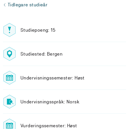
Tidlegare studieår
Studiepoeng: 15
Studiested: Bergen
Undervisningssemester: Høst
Undervisningsspråk: Norsk
Vurderingssemester: Høst