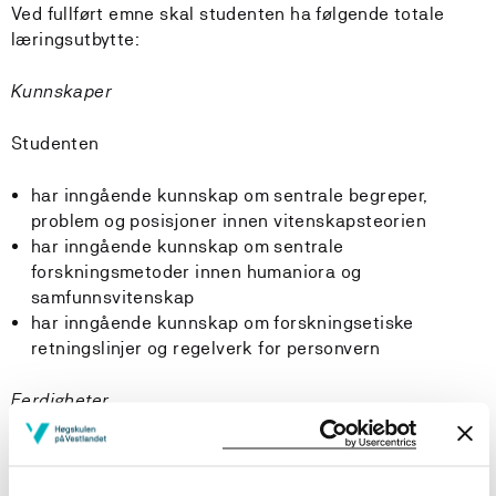
Ved fullført emne skal studenten ha følgende totale
læringsutbytte:
Kunnskaper
Studenten
har inngående kunnskap om sentrale begreper,
problem og posisjoner innen vitenskapsteorien
har inngående kunnskap om sentrale
forskningsmetoder innen humaniora og
samfunnsvitenskap
har inngående kunnskap om forskningsetiske
retningslinjer og regelverk for personvern
Ferdigheter
Studenten