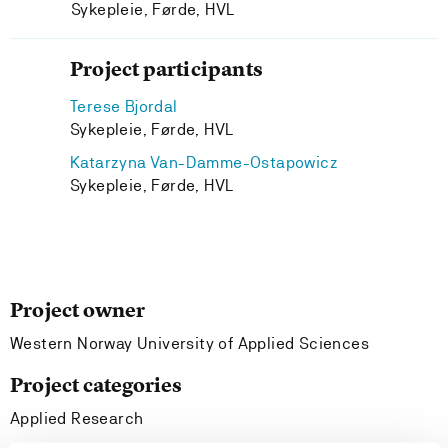
Sykepleie, Førde, HVL
Project participants
Terese Bjordal
Sykepleie, Førde, HVL
Katarzyna Van-Damme-Ostapowicz
Sykepleie, Førde, HVL
Project owner
Western Norway University of Applied Sciences
Project categories
Applied Research