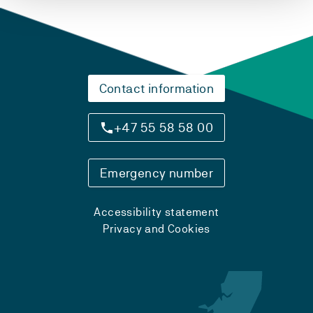
Contact information
+47 55 58 58 00
Emergency number
Accessibility statement
Privacy and Cookies