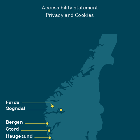
Accessibility statement
Privacy and Cookies
Førde
Sogndal
Bergen
Stord
Haugesund