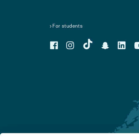
For students