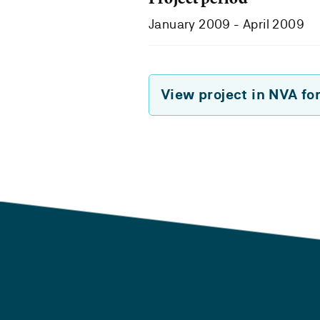
January 2009 - April 2009
View project in NVA fo