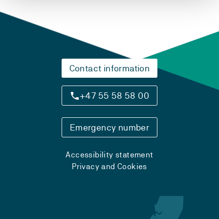
Contact information
+47 55 58 58 00
Emergency number
Accessibility statement
Privacy and Cookies