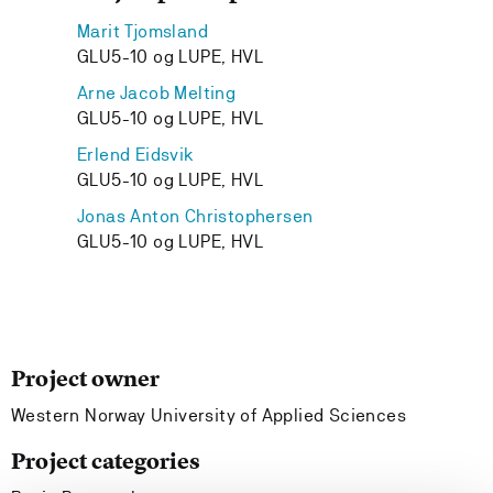
Marit Tjomsland
GLU5-10 og LUPE, HVL
Arne Jacob Melting
GLU5-10 og LUPE, HVL
Erlend Eidsvik
GLU5-10 og LUPE, HVL
Jonas Anton Christophersen
GLU5-10 og LUPE, HVL
Project owner
Western Norway University of Applied Sciences
Project categories