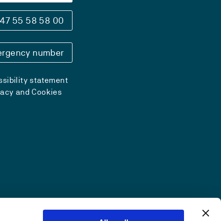
47 55 58 58 00
rgency number
sibility statement
vacy and Cookies