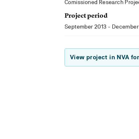
Comissioned Research Proje
Project period
September 2013 - December
View project in NVA fo