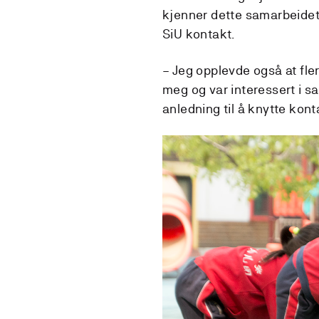
kjenner dette samarbeidet 
SiU kontakt.
– Jeg opplevde også at fler
meg og var interessert i sa
anledning til å knytte konta