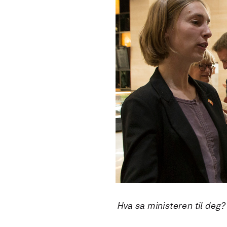
Hva sa ministeren til deg?