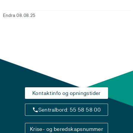
Endra 08.08.25
Kontaktinfo og opningstider
Sentralbord: 55 58 58 00
Krise- og beredskapsnummer