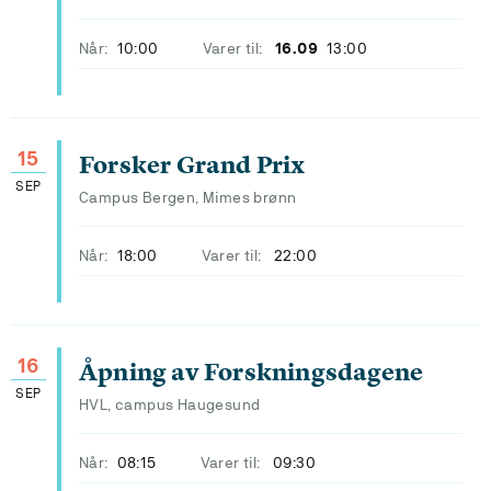
Når:
10:00
Varer til:
16.09
13:00
15
Forsker Grand Prix
SEP
Campus Bergen, Mimes brønn
Når:
18:00
Varer til:
22:00
16
Åpning av Forskningsdagene
SEP
HVL, campus Haugesund
Når:
08:15
Varer til:
09:30