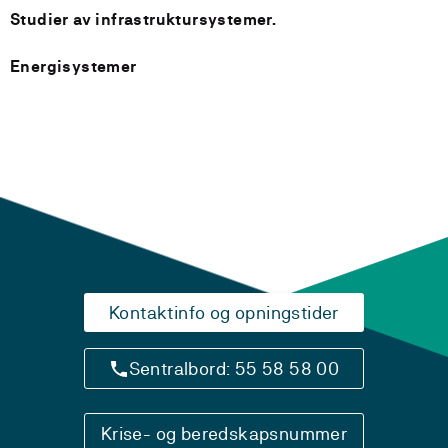
Studier av infrastruktursystemer.
Energisystemer
Kontaktinfo og opningstider
Sentralbord: 55 58 58 00
Krise- og beredskapsnummer