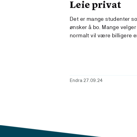
Leie privat
Det er mange studenter som
ønsker å bo. Mange velger
normalt vil være billigere 
Endra 27.09.24