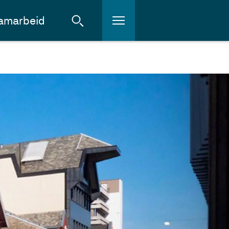
amarbeid