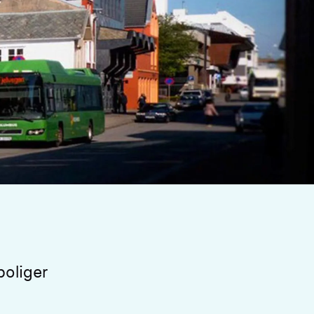
oliger