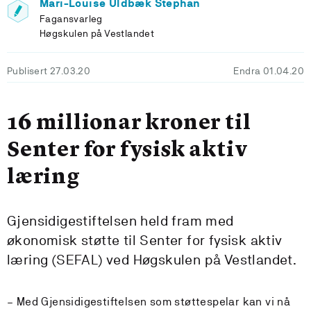
Mari-Louise Uldbæk Stephan
Fagansvarleg
Høgskulen på Vestlandet
Publisert 27.03.20
Endra 01.04.20
16 millionar kroner til
Senter for fysisk aktiv
læring
Gjensidigestiftelsen held fram med
økonomisk støtte til Senter for fysisk aktiv
læring (SEFAL) ved Høgskulen på Vestlandet.
–
Med Gjensidigestiftelsen som støttespelar kan vi nå