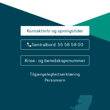
Kontaktinfo og opningstider
Sentralbord: 55 58 58 00
Krise- og beredskapsnummer
Tilgjengelegheitserklæring
Personvern