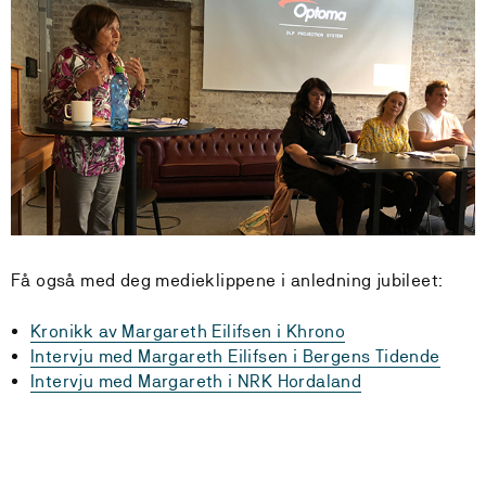
Få også med deg medieklippene i anledning jubileet:
Kronikk av Margareth Eilifsen i Khrono
Intervju med Margareth Eilifsen i Bergens Tidende
Intervju med Margareth i NRK Hordaland