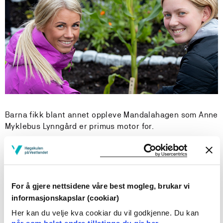
Barna fikk blant annet oppleve Mandalahagen som Anne
Myklebus Lynngård er primus motor for.
For å gjere nettsidene våre best mogleg, brukar vi
informasjonskapslar (cookiar)
Her kan du velje kva cookiar du vil godkjenne. Du kan