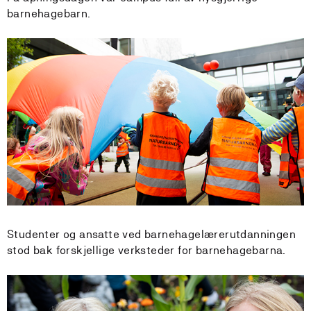
barnehagebarn.
Studenter og ansatte ved barnehagelærerutdanningen
stod bak forskjellige verksteder for barnehagebarna.