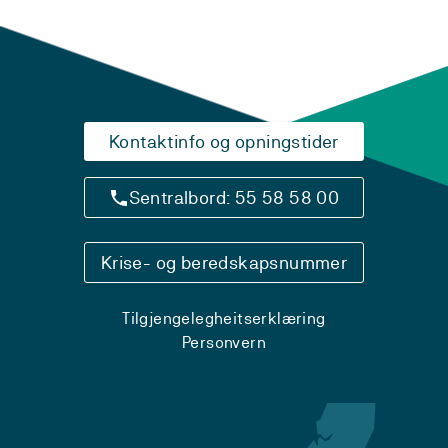
Kontaktinfo og opningstider
Sentralbord: 55 58 58 00
Krise- og beredskapsnummer
Tilgjengelegheitserklæring
Personvern