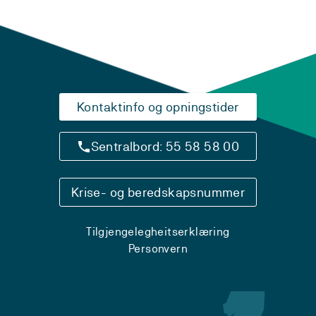
Kontaktinfo og opningstider
Sentralbord: 55 58 58 00
Krise- og beredskapsnummer
Tilgjengelegheitserklæring
Personvern