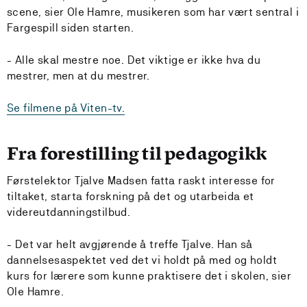
scene, sier Ole Hamre, musikeren som har vært sentral i
Fargespill siden starten.
- Alle skal mestre noe. Det viktige er ikke hva du
mestrer, men at du mestrer.
Se filmene på Viten-tv.
Fra forestilling til pedagogikk
Førstelektor Tjalve Madsen fatta raskt interesse for
tiltaket, starta forskning på det og utarbeida et
videreutdanningstilbud.
- Det var helt avgjørende å treffe Tjalve. Han så
dannelsesaspektet ved det vi holdt på med og holdt
kurs for lærere som kunne praktisere det i skolen, sier
Ole Hamre.