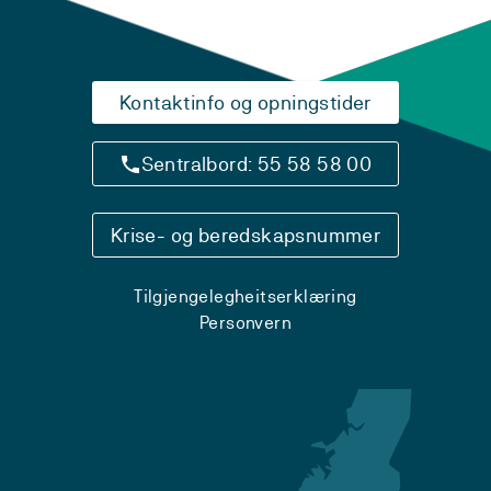
Kontaktinfo og opningstider
Sentralbord: 55 58 58 00
Krise- og beredskapsnummer
Tilgjengelegheitserklæring
Personvern