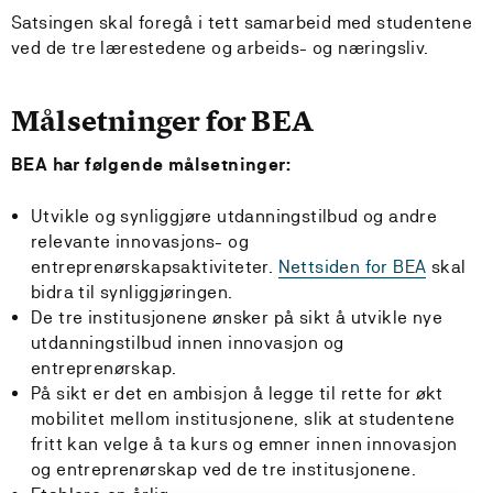
Satsingen skal foregå i tett samarbeid med studentene
ved de tre lærestedene og arbeids- og næringsliv.
Målsetninger for BEA
BEA har følgende målsetninger:
Utvikle og synliggjøre utdanningstilbud og andre
relevante innovasjons- og
entreprenørskapsaktiviteter.
Nettsiden for BEA
skal
bidra til synliggjøringen.
De tre institusjonene ønsker på sikt å utvikle nye
utdanningstilbud innen innovasjon og
entreprenørskap.
På sikt er det en ambisjon å legge til rette for økt
mobilitet mellom institusjonene, slik at studentene
fritt kan velge å ta kurs og emner innen innovasjon
og entreprenørskap ved de tre institusjonene.