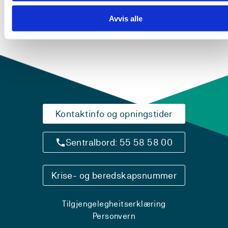
Avvis alle
Kontaktinfo og opningstider
Sentralbord: 55 58 58 00
Krise- og beredskapsnummer
Tilgjengelegheitserklæring
Personvern