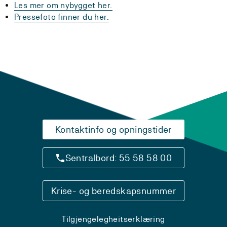
Les mer om nybygget her.
Pressefoto finner du her.
Kontaktinfo og opningstider
Sentralbord: 55 58 58 00
Krise- og beredskapsnummer
Tilgjengelegheitserklæring