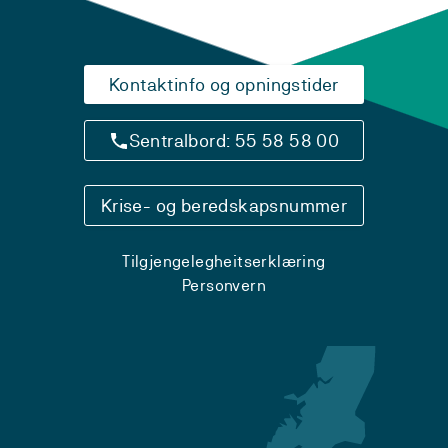
Kontaktinfo og opningstider
Sentralbord: 55 58 58 00
Krise- og beredskapsnummer
Tilgjengelegheitserklæring
Personvern