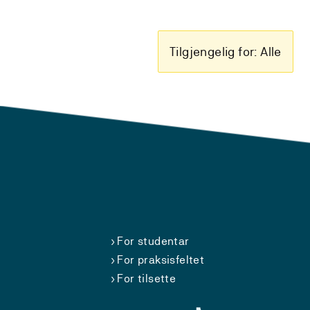
Tilgjengelig for: Alle
For studentar
For praksisfeltet
For tilsette