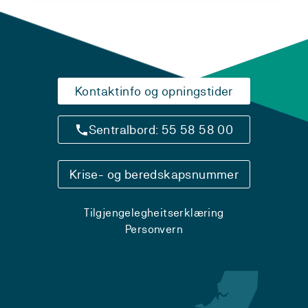
Kontaktinfo og opningstider
Sentralbord: 55 58 58 00
Krise- og beredskapsnummer
Tilgjengelegheitserklæring
Personvern