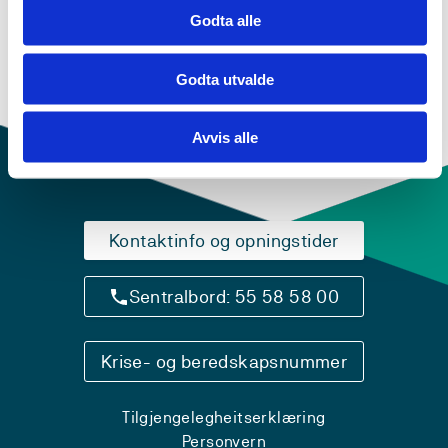
Godta alle
Godta utvalde
Avvis alle
Kontaktinfo og opningstider
Sentralbord: 55 58 58 00
Krise- og beredskapsnummer
Tilgjengelegheitserklæring
Personvern