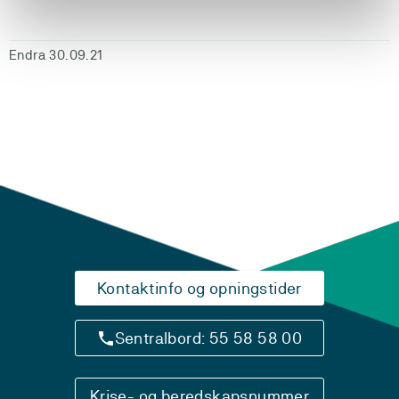
Endra 30.09.21
Kontaktinfo og opningstider
Sentralbord: 55 58 58 00
Krise- og beredskapsnummer