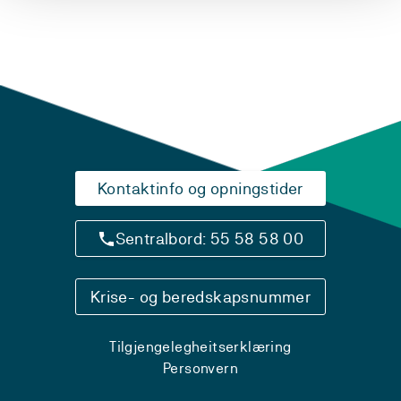
Kontaktinfo og opningstider
Sentralbord: 55 58 58 00
Krise- og beredskapsnummer
Tilgjengelegheitserklæring
Personvern