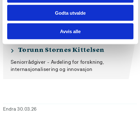
Godta utvalde
Avvis alle
Torunn Stornes Kittelsen
Seniorrådgiver - Avdeling for forskning,
internasjonalisering og innovasjon
Endra 30.03.26