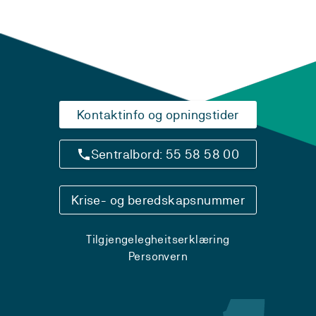
Kontaktinfo og opningstider
Sentralbord: 55 58 58 00
Krise- og beredskapsnummer
Tilgjengelegheitserklæring
Personvern