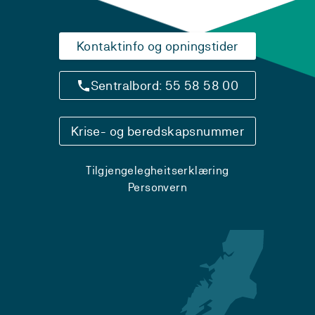
Kontaktinfo og opningstider
Sentralbord: 55 58 58 00
Krise- og beredskapsnummer
Tilgjengelegheitserklæring
Personvern