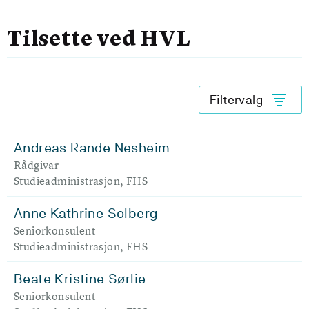
Tilsette ved HVL
Filtervalg
Andreas Rande Nesheim
Rådgivar
Studieadministrasjon, FHS
Anne Kathrine Solberg
Seniorkonsulent
Studieadministrasjon, FHS
Beate Kristine Sørlie
Seniorkonsulent