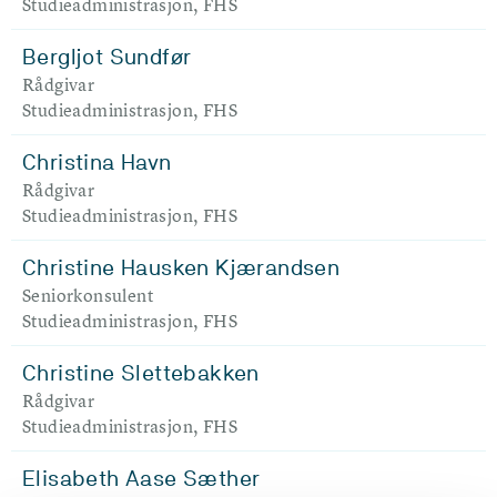
Studieadministrasjon, FHS
Bergljot Sundfør
Rådgivar
Studieadministrasjon, FHS
Christina Havn
Rådgivar
Studieadministrasjon, FHS
Christine Hausken Kjærandsen
Seniorkonsulent
Studieadministrasjon, FHS
Christine Slettebakken
Rådgivar
Studieadministrasjon, FHS
Elisabeth Aase Sæther