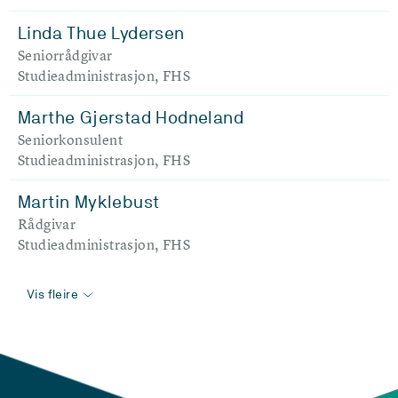
Linda Thue Lydersen
Seniorrådgivar
Studieadministrasjon, FHS
Marthe Gjerstad Hodneland
Seniorkonsulent
Studieadministrasjon, FHS
Martin Myklebust
Rådgivar
Studieadministrasjon, FHS
Vis fleire