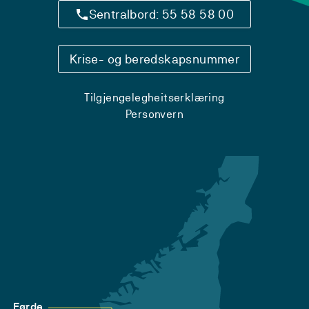
Sentralbord: 55 58 58 00
Krise- og beredskapsnummer
Tilgjengelegheitserklæring
Personvern
Førde