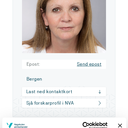
Epost:
Send epost
Bergen
Last ned kontaktkort
Sjå forskarprofil i NVA