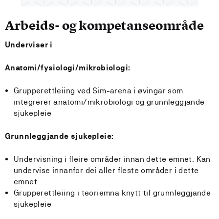
Arbeids- og kompetanseområde
Underviser i
Anatomi/fysiologi/mikrobiologi:
Grupperettleiing ved Sim-arena i øvingar som
integrerer anatomi/mikrobiologi og grunnleggjande
sjukepleie
Grunnleggjande sjukepleie:
Undervisning i fleire områder innan dette emnet. Kan
undervise innanfor dei aller fleste områder i dette
emnet.
Grupperettleiing i teoriemna knytt til grunnleggjande
sjukepleie