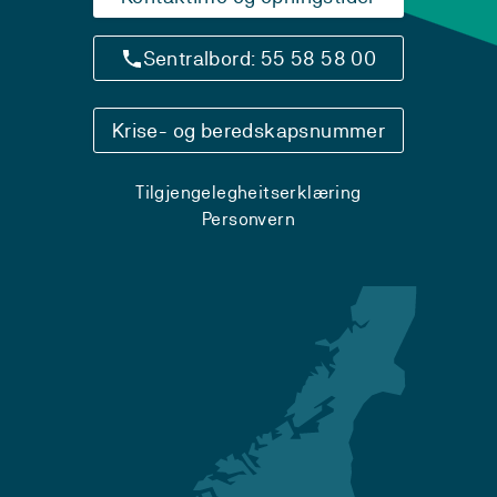
Sentralbord: 55 58 58 00
Krise- og beredskapsnummer
Tilgjengelegheitserklæring
Personvern