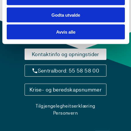
Godta utvalde
Avvis alle
Kontaktinfo og opningstider
Sentralbord: 55 58 58 00
Krise- og beredskapsnummer
Tilgjengelegheitserklæring
Personvern