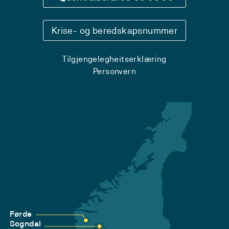
Krise- og beredskapsnummer
Tilgjengelegheitserklæring
Personvern
Førde
Sogndal