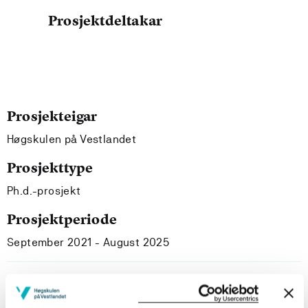
Prosjektdeltakar
Prosjekteigar
Høgskulen på Vestlandet
Prosjekttype
Ph.d.-prosjekt
Prosjektperiode
September 2021 - August 2025
Prosjektsamandrag