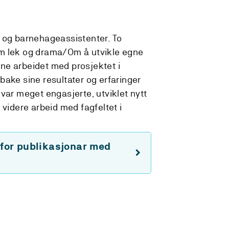
 og barnehageassistenter. To
m lek og drama/Om å utvikle egne
ne arbeidet med prosjektet i
bake sine resultater og erfaringer
var meget engasjerte, utviklet nytt
 videre arbeid med fagfeltet i
 for publikasjonar med