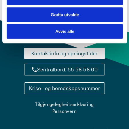
Godta utvalde
Avvis alle
Kontaktinfo og opningstider
Sentralbord: 55 58 58 00
Krise- og beredskapsnummer
Tilgjengelegheitserklæring
Personvern