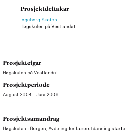
Prosjektdeltakar
Ingeborg Skaten
Høgskulen på Vestlandet
Prosjekteigar
Høgskulen på Vestlandet
Prosjektperiode
August 2004 - Juni 2006
Prosjektsamandrag
Høgskolen i Bergen, Avdeling for lærerutdanning starter