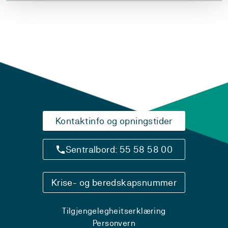
Kontaktinfo og opningstider
Sentralbord: 55 58 58 00
Krise- og beredskapsnummer
Tilgjengelegheitserklæring
Personvern