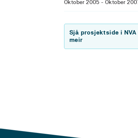
Oktober 2005 - Oktober 200
Sjå prosjektside i NVA
meir