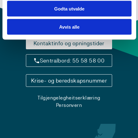
Godta utvalde
Avvis alle
Kontaktinfo og opningstider
Sentralbord: 55 58 58 00
Krise- og beredskapsnummer
Tilgjengelegheitserklæring
Personvern