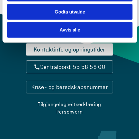
Godta utvalde
Avvis alle
Kontaktinfo og opningstider
Sentralbord: 55 58 58 00
Krise- og beredskapsnummer
Tilgjengelegheitserklæring
Personvern