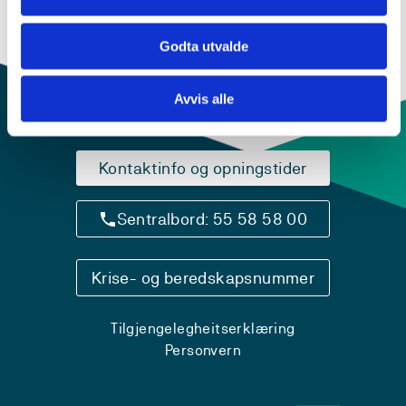
Godta utvalde
Avvis alle
Kontaktinfo og opningstider
Sentralbord: 55 58 58 00
Krise- og beredskapsnummer
Tilgjengelegheitserklæring
Personvern