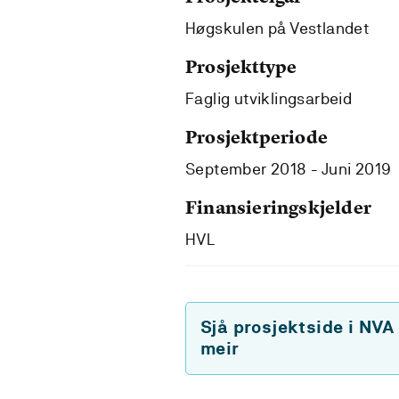
Høgskulen på Vestlandet
Prosjekttype
Faglig utviklingsarbeid
Prosjektperiode
September 2018 - Juni 2019
Finansieringskjelder
HVL
Sjå prosjektside i NVA
meir