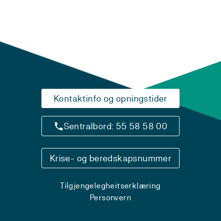
Kontaktinfo og opningstider
Sentralbord: 55 58 58 00
Krise- og beredskapsnummer
Tilgjengelegheitserklæring
Personvern