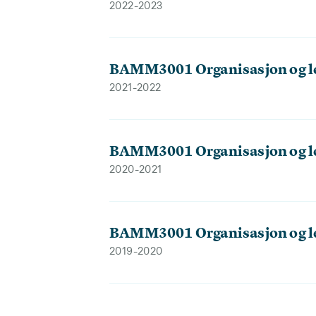
2022-2023
BAMM3001 Organisasjon og l
2021-2022
BAMM3001 Organisasjon og l
2020-2021
BAMM3001 Organisasjon og l
2019-2020