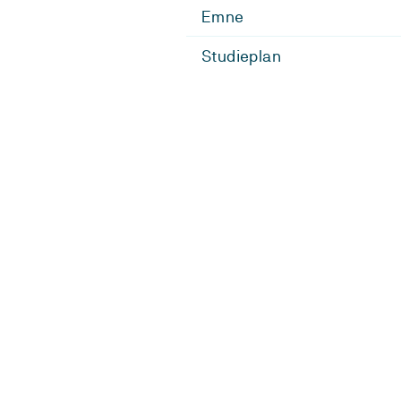
Emne
Studieplan