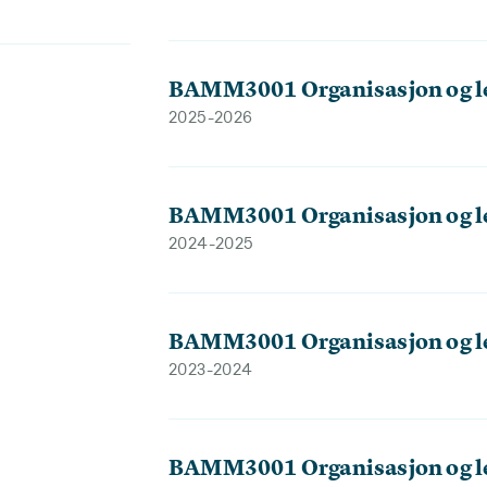
BAMM3001 Organisasjon og l
2025-2026
BAMM3001 Organisasjon og l
2024-2025
BAMM3001 Organisasjon og l
2023-2024
BAMM3001 Organisasjon og l