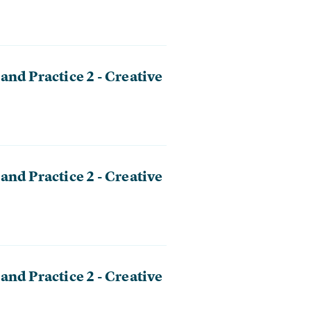
nd Practice 2 - Creative
nd Practice 2 - Creative
nd Practice 2 - Creative