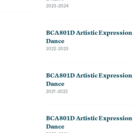
2023-2024
BCA801D Artistic Expression a
Dance
2022-2023
BCA801D Artistic Expression a
Dance
2021-2022
BCA801D Artistic Expression a
Dance