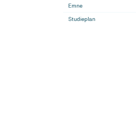
Emne
Studieplan