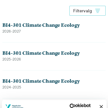
Filtervalg
BI4-301 Climate Change Ecology
2026-2027
BI4-301 Climate Change Ecology
2025-2026
BI4-301 Climate Change Ecology
2024-2025