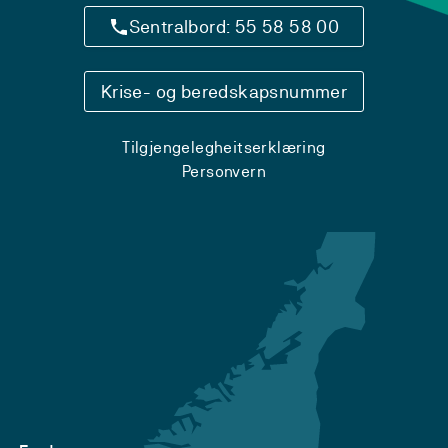
Sentralbord: 55 58 58 00
Krise- og beredskapsnummer
Tilgjengelegheitserklæring
Personvern