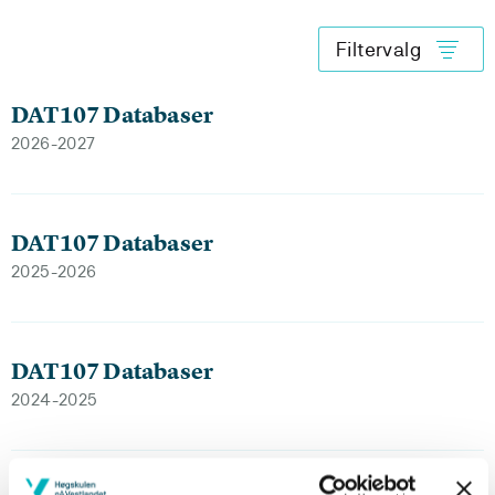
Filtervalg
DAT107 Databaser
2026-2027
DAT107 Databaser
2025-2026
DAT107 Databaser
2024-2025