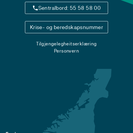
Sentralbord: 55 58 58 00
Krise- og beredskapsnummer
Tilgjengelegheitserklæring
Personvern