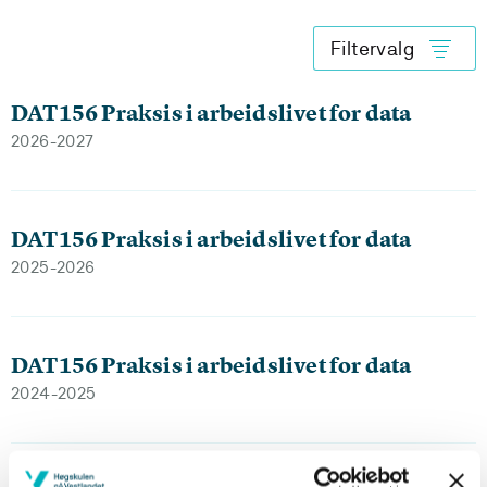
Filtervalg
DAT156 Praksis i arbeidslivet for data
2026-2027
DAT156 Praksis i arbeidslivet for data
2025-2026
DAT156 Praksis i arbeidslivet for data
2024-2025