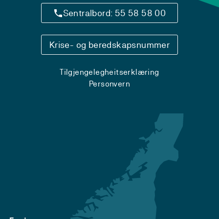
Sentralbord: 55 58 58 00
Krise- og beredskapsnummer
Tilgjengelegheitserklæring
Personvern