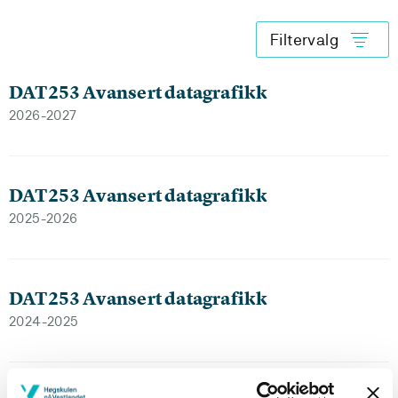
Filtervalg
DAT253 Avansert datagrafikk
2026-2027
DAT253 Avansert datagrafikk
2025-2026
DAT253 Avansert datagrafikk
2024-2025