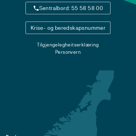
Sentralbord: 55 58 58 00
Krise- og beredskapsnummer
Tilgjengelegheitserklæring
Personvern