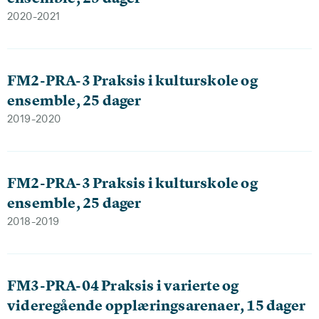
2020-2021
FM2-PRA-3 Praksis i kulturskole og
ensemble, 25 dager
2019-2020
FM2-PRA-3 Praksis i kulturskole og
ensemble, 25 dager
2018-2019
FM3-PRA-04 Praksis i varierte og
videregående opplæringsarenaer, 15 dager