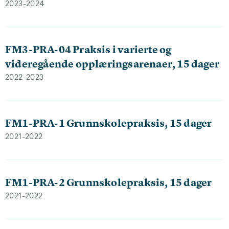
2023-2024
FM3-PRA-04 Praksis i varierte og
videregående opplæringsarenaer, 15 dager
2022-2023
FM1-PRA-1 Grunnskolepraksis, 15 dager
2021-2022
FM1-PRA-2 Grunnskolepraksis, 15 dager
2021-2022