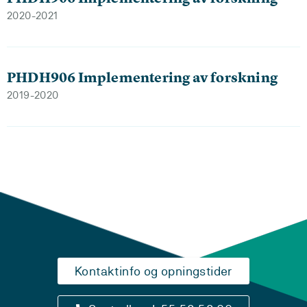
2020-2021
PHDH906 Implementering av forskning
2019-2020
Kontaktinfo og opningstider