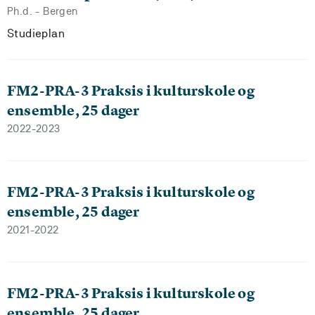
Ph.d. - Bergen
Studieplan
FM2-PRA-3 Praksis i kulturskole og
ensemble, 25 dager
2022-2023
FM2-PRA-3 Praksis i kulturskole og
ensemble, 25 dager
2021-2022
FM2-PRA-3 Praksis i kulturskole og
ensemble, 25 dager