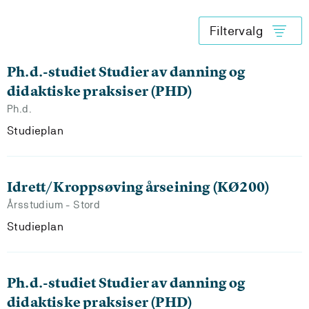
Filtervalg
Ph.d.-studiet Studier av danning og
didaktiske praksiser (PHD)
Ph.d.
Studieplan
Idrett/Kroppsøving årseining (KØ200)
Årsstudium - Stord
Studieplan
Ph.d.-studiet Studier av danning og
didaktiske praksiser (PHD)