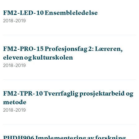
FM2-LED-10 Ensembleledelse
2018-2019
FM2-PRO-15 Profesjonsfag 2: Læreren,
eleven og kulturskolen
2018-2019
FM2-TPR-10 Tverrfaglig prosjektarbeid og
metode
2018-2019
PHDH906 Implementering av forskning