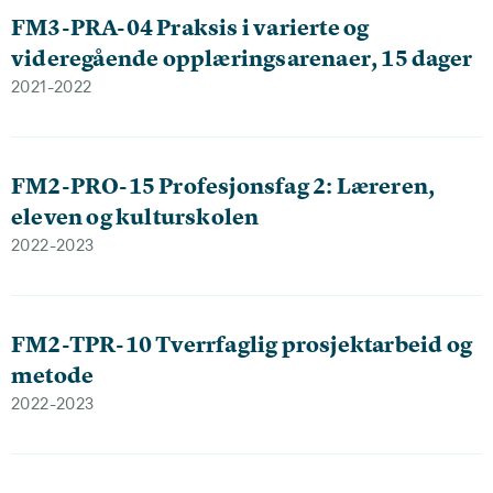
FM3-PRA-04 Praksis i varierte og
videregående opplæringsarenaer, 15 dager
2021-2022
FM2-PRO-15 Profesjonsfag 2: Læreren,
eleven og kulturskolen
2022-2023
FM2-TPR-10 Tverrfaglig prosjektarbeid og
metode
2022-2023