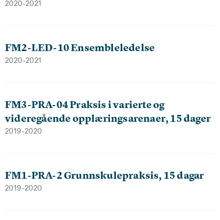
2020-2021
FM2-LED-10 Ensembleledelse
2020-2021
FM3-PRA-04 Praksis i varierte og
videregående opplæringsarenaer, 15 dager
2019-2020
FM1-PRA-2 Grunnskulepraksis, 15 dagar
2019-2020