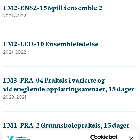
FM2-ENS2-15 Spill i ensemble 2
2021-2022
FM2-LED-10 Ensembleledelse
2021-2022
FM3-PRA-04 Praksis i varierte og
videregående opplæringsarenaer, 15 dager
2020-2021
FM1-PRA-2 Grunnskolepraksis, 15 dager
2020-2021