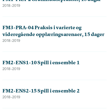
2018-2019
FM3-PRA-04 Praksis i varierte og
videregående opplæringsarenaer, 15 dager
2018-2019
FM2-ENS1-10 Spill i ensemble 1
2018-2019
FM2-ENS2-15 Spill i ensemble 2
2018-2019