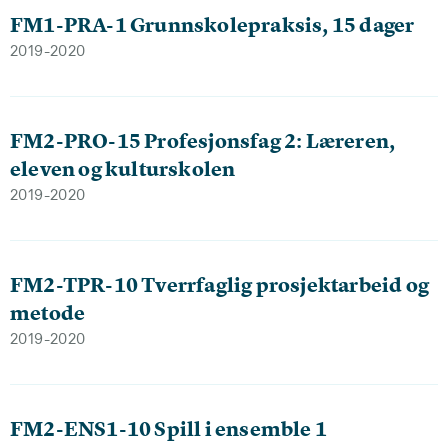
FM1-PRA-1 Grunnskolepraksis, 15 dager
2019-2020
FM2-PRO-15 Profesjonsfag 2: Læreren,
eleven og kulturskolen
2019-2020
FM2-TPR-10 Tverrfaglig prosjektarbeid og
metode
2019-2020
FM2-ENS1-10 Spill i ensemble 1