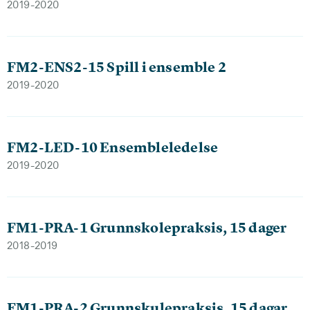
2019-2020
FM2-ENS2-15 Spill i ensemble 2
2019-2020
FM2-LED-10 Ensembleledelse
2019-2020
FM1-PRA-1 Grunnskolepraksis, 15 dager
2018-2019
FM1-PRA-2 Grunnskulepraksis, 15 dagar