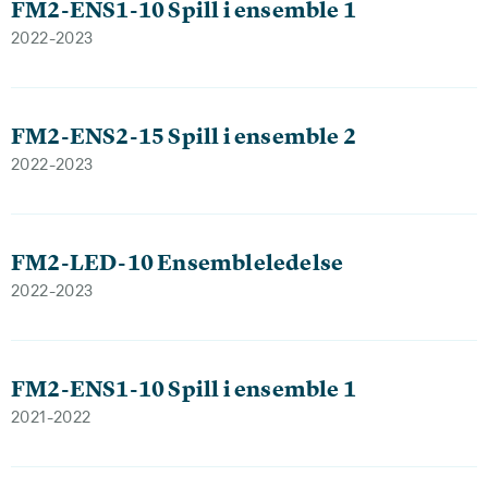
FM2-ENS1-10 Spill i ensemble 1
2022-2023
FM2-ENS2-15 Spill i ensemble 2
2022-2023
FM2-LED-10 Ensembleledelse
2022-2023
FM2-ENS1-10 Spill i ensemble 1
2021-2022