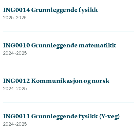
ING0014 Grunnleggende fysikk
2025-2026
ING0010 Grunnleggende matematikk
2024-2025
ING0012 Kommunikasjon og norsk
2024-2025
ING0011 Grunnleggende fysikk (Y-veg)
2024-2025