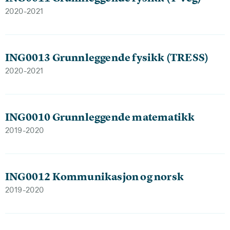
2020-2021
ING0013 Grunnleggende fysikk (TRESS)
2020-2021
ING0010 Grunnleggende matematikk
2019-2020
ING0012 Kommunikasjon og norsk
2019-2020