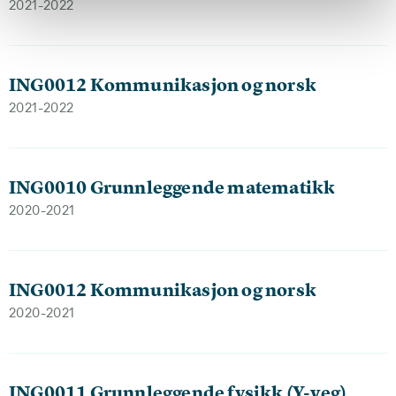
2021-2022
ING0012 Kommunikasjon og norsk
2021-2022
ING0010 Grunnleggende matematikk
2020-2021
ING0012 Kommunikasjon og norsk
2020-2021
ING0011 Grunnleggende fysikk (Y-veg)