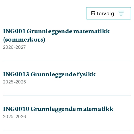
Filtervalg
ING001 Grunnleggende matematikk
(sommerkurs)
2026-2027
ING0013 Grunnleggende fysikk
2025-2026
ING0010 Grunnleggende matematikk
2025-2026