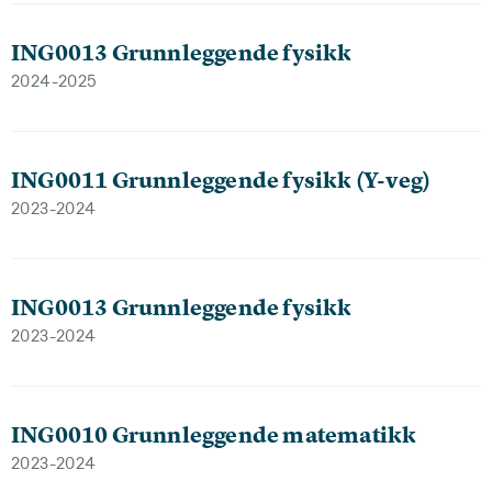
ING0013 Grunnleggende fysikk
2024-2025
ING0011 Grunnleggende fysikk (Y-veg)
2023-2024
ING0013 Grunnleggende fysikk
2023-2024
ING0010 Grunnleggende matematikk
2023-2024