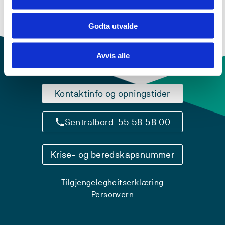
Godta utvalde
Avvis alle
Kontaktinfo og opningstider
Sentralbord: 55 58 58 00
Krise- og beredskapsnummer
Tilgjengelegheitserklæring
Personvern