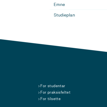
Emne
Studieplan
For studentar
For praksisfeltet
For tilsette