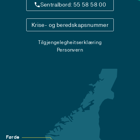
Sentralbord: 55 58 58 00
Krise- og beredskapsnummer
Tilgjengelegheitserklæring
Personvern
Førde