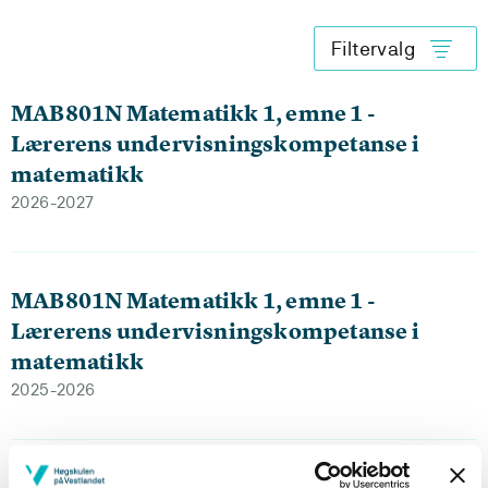
Filtervalg
MAB801N Matematikk 1, emne 1 -
Lærerens undervisningskompetanse i
matematikk
2026-2027
MAB801N Matematikk 1, emne 1 -
Lærerens undervisningskompetanse i
matematikk
2025-2026
MAB801N Matematikk 1, emne 1 -